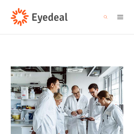
关于我们
产品管线
研发创新
新闻中心
人才招募
投资者关系
联系我们