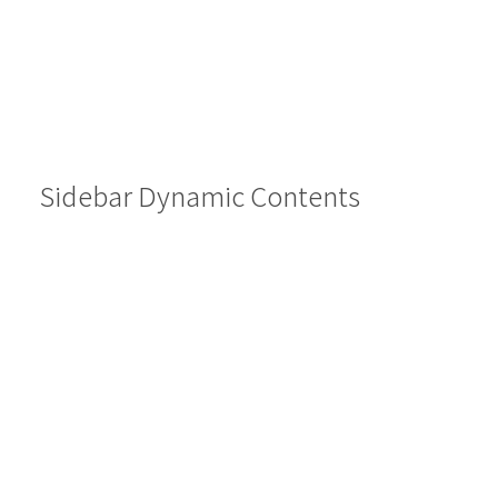
Sidebar Dynamic Contents