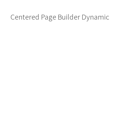
Centered Page Builder Dynamic