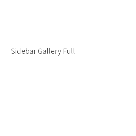
Sidebar Gallery Full