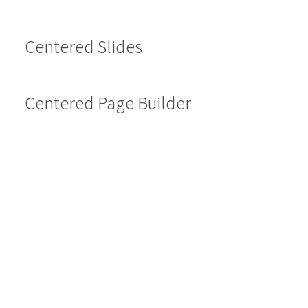
Centered Slides
Centered Page Builder