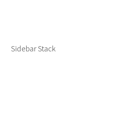
Sidebar Stack