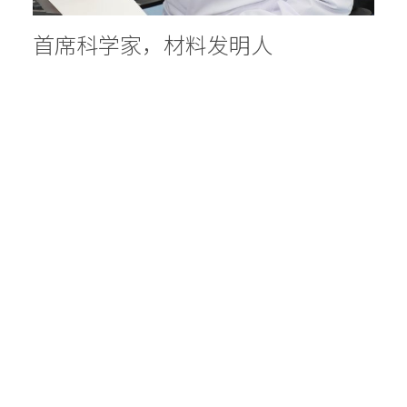
首席科学家，材料发明人