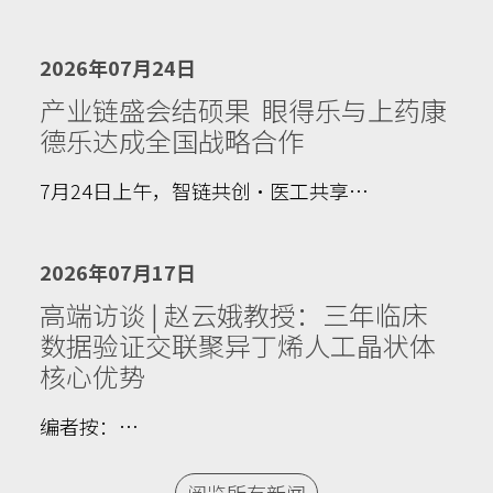
2026年07月24日
产业链盛会结硕果 眼得乐与上药康
德乐达成全国战略合作
7月24日上午，智链共创·医工共享…
2026年07月17日
高端访谈 | 赵云娥教授：三年临床
数据验证交联聚异丁烯人工晶状体
核心优势
编者按：…