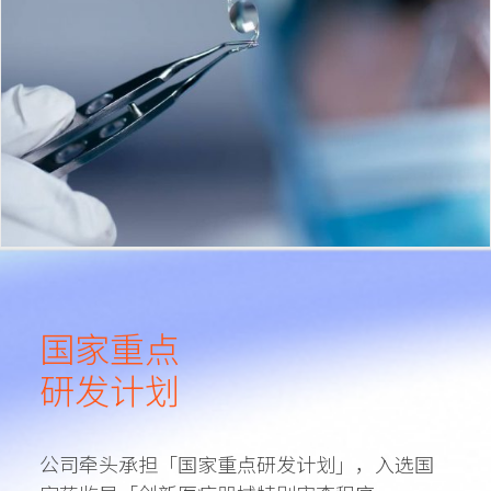
国家重点
研发计划
公司牵头承担「国家重点研发计划」，入选国