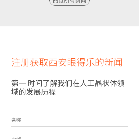
阅览所有新闻
注册获取西安眼得乐的新闻
第一 时间了解我们在人工晶状体领
域的发展历程