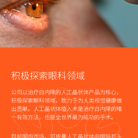
散光计算器
内部邮箱
ENG
积极探索眼科领域
公司以治疗白内障的人工晶状体产品为核心，
积极探索眼科领域，致力于为人类视觉健康做
出贡献。人工晶状体植入术是治疗白内障的唯
一有效方法，也是全世界最为成功的手术。
目前国内市场，可折叠人工晶状体由国际巨头