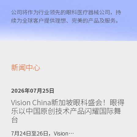
公司将作为行业领先的眼科医疗器械公司，持
续为全球客户提供理想、完美的产品及服务。
新闻中心
2026年07月25日
Vision China新加坡眼科盛会！眼得
乐以中国原创技术产品闪耀国际舞
台
7月24日至26日，Vision…