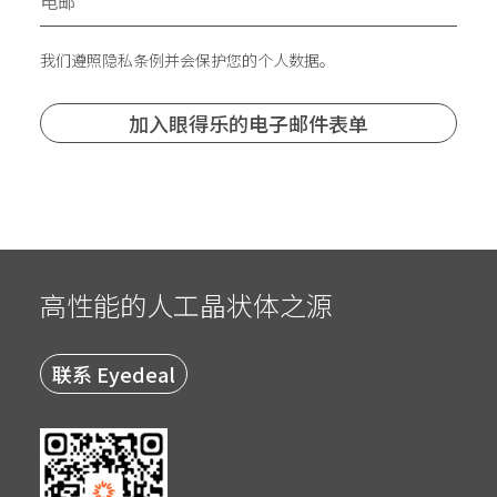
我们遵照隐私条例并会保护您的个人数据。
高性能的人工晶状体之源
联系 Eyedeal