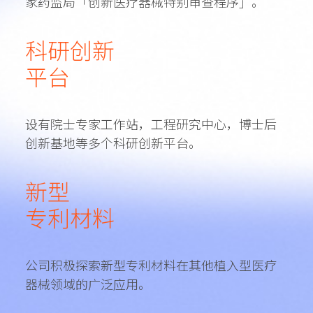
家药监局「创新医疗器械特别审查程序」。
科研创新
平台
设有院士专家工作站，工程研究中心，博士后
创新基地等多个科研创新平台。
新型
专利材料
公司积极探索新型专利材料在其他植入型医疗
器械领域的广泛应用。