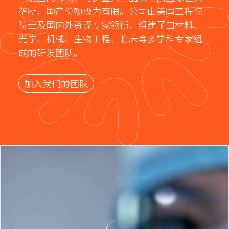
垄断，国产份额极为有限。公司由美国工程院
院士及国内外资深专家领衔，组建了由材料、
光学、机械、生物工程、临床等多学科专家组
成的研发团队。
加入我们的团队