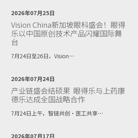
2026年07月25日
Vision China新加坡眼科盛会！眼得
乐以中国原创技术产品闪耀国际舞
台
7月24日至26日，Vision…
2026年07月24日
产业链盛会结硕果 眼得乐与上药康
德乐达成全国战略合作
7月24日上午，智链共创·医工共享…
2026年07月17日