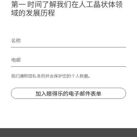
第一 时间了解我们在人工晶状体领
域的发展历程
我们遵照隐私条例并会保护您的个人数据。