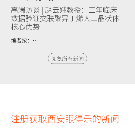
高端访谈 | 赵云娥教授：三年临床
数据验证交联聚异丁烯人工晶状体
核心优势
编者按：…
阅览所有新闻
注册获取西安眼得乐的新闻