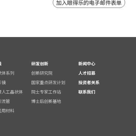
线
研发创新
新闻中心
状体系列
创新研究院
人才招募
形镜
国家重点研发计划
投资者关系
眼人工晶状体
院士专家工作站
联系我们
引流管
博士后创新基地
医用材料