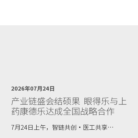
2026年07月24日
产业链盛会结硕果 眼得乐与上
药康德乐达成全国战略合作
7月24日上午，智链共创·医工共享…