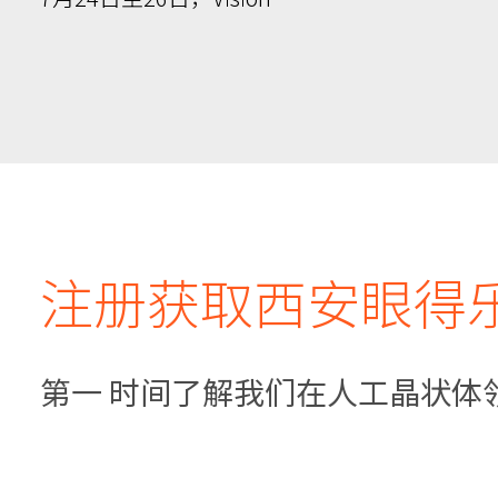
注册获取西安眼得
第一 时间了解我们在人工晶状体