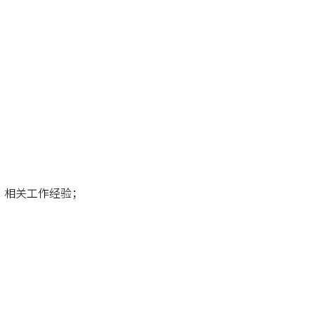
）相关工作经验；