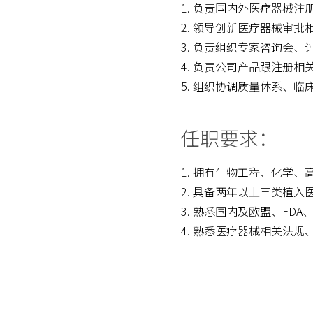
负责国内外医疗器械注
领导创新医疗器械审批
负责组织专家咨询会、
负责公司产品跟注册相关
组织协调质量体系、临
任职要求：
拥有生物工程、化学、
具备两年以上三类植入医
熟悉国内及欧盟、FDA
熟悉医疗器械相关法规