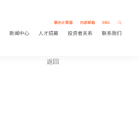
散光计算器
内部邮箱
ENG
新闻中心
人才招募
投资者关系
联系我们
返回