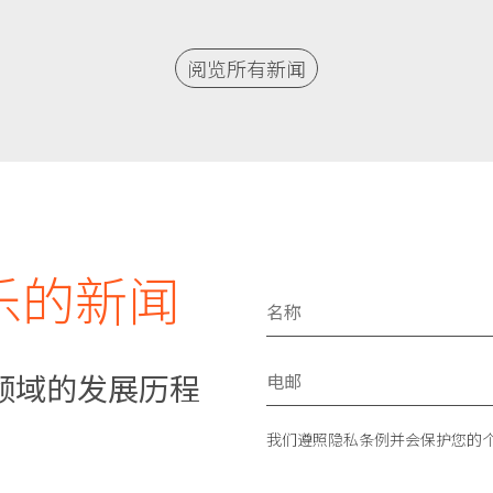
阅览所有新闻
乐的新闻
领域的发展历程
我们遵照隐私条例并会保护您的