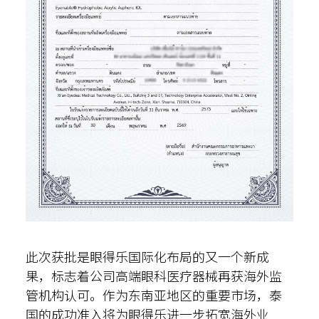
此次获批是眼得乐国际化布局的又一个新成
果，标志着公司高端眼科医疗器械再获海外监
管机构认可。作为东南亚地区的重要市场，泰
国的成功准入将为眼得乐进一步拓宽海外业