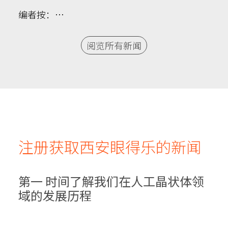
编者按：…
阅览所有新闻
注册获取西安眼得乐的新闻
第一 时间了解我们在人工晶状体领
域的发展历程