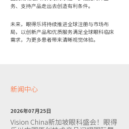
务、支持产品走出去创造有利条件。
未来，眼得乐将持续推进全球注册与市场布
局，以创新产品和优质服务满足全球眼科临床
需求，为更多患者带来清晰视觉体验。
新闻中心
2026年07月25日
Vision China新加坡眼科盛会！眼得