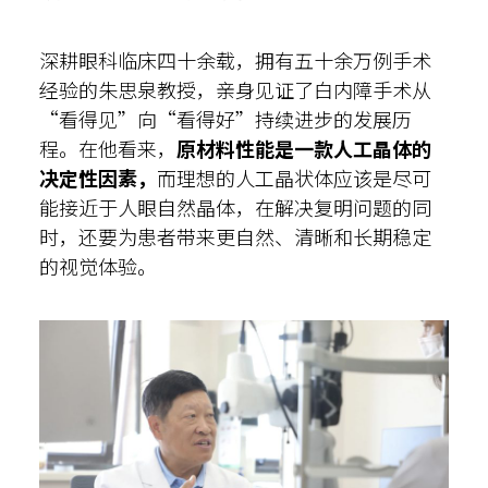
深耕眼科临床四十余载，拥有五十余万例手术
经验的朱思泉教授，亲身见证了白内障手术从
“看得见”向“看得好”持续进步的发展历
程。在他看来，
原材料性能是一款人工晶体的
决定性因素，
而理想的人工晶状体应该是尽可
能接近于人眼自然晶体，在解决复明问题的同
时，还要为患者带来更自然、清晰和长期稳定
的视觉体验。