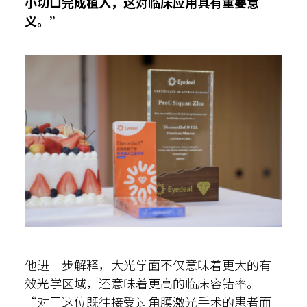
小切口完成植入，这对临床应用具有重要意
义。”
他进一步解释，大光学面不仅意味着更大的有
效光学区域，还意味着更高的临床容错率。
“对于这位既往接受过角膜激光手术的患者而