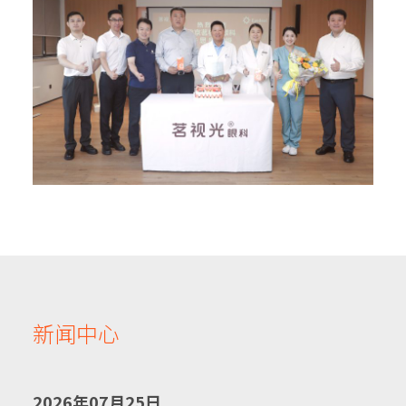
新闻中心
2026年07月25日