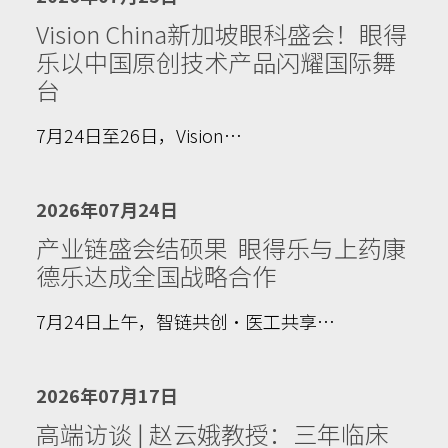
Vision China新加坡眼科盛会！眼得
乐以中国原创技术产品闪耀国际舞
台
7月24日至26日，Vision…
2026年07月24日
产业链盛会结硕果 眼得乐与上药康
德乐达成全国战略合作
7月24日上午，智链共创·医工共享…
2026年07月17日
高端访谈 | 赵云娥教授：三年临床