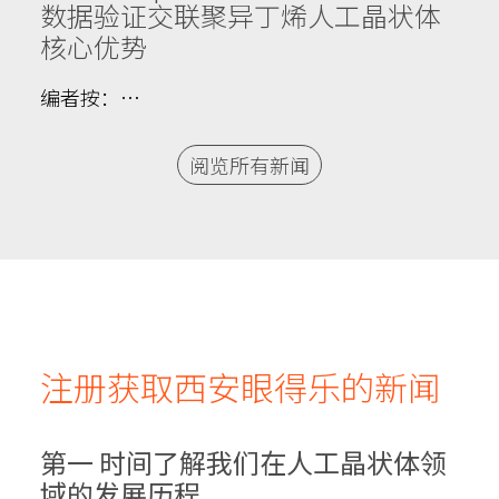
数据验证交联聚异丁烯人工晶状体
核心优势
编者按：…
阅览所有新闻
注册获取西安眼得乐的新闻
第一 时间了解我们在人工晶状体领
域的发展历程