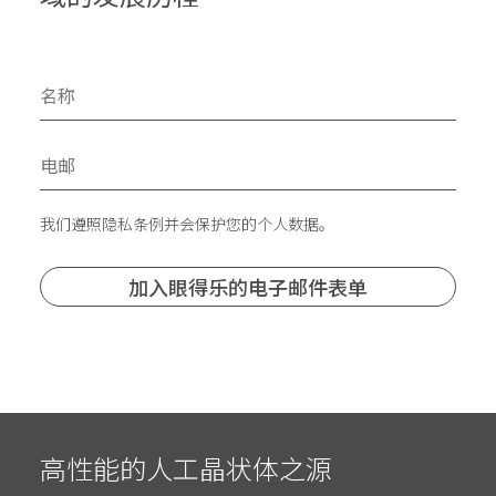
我们遵照隐私条例并会保护您的个人数据。
高性能的人工晶状体之源