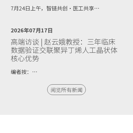
7月24日上午，智链共创·医工共享…
2026年07月17日
高端访谈 | 赵云娥教授：三年临床
数据验证交联聚异丁烯人工晶状体
核心优势
编者按：…
阅览所有新闻