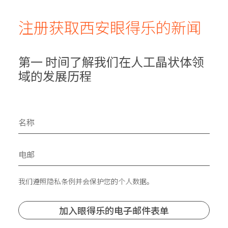
注册获取西安眼得乐的新闻
第一 时间了解我们在人工晶状体领
域的发展历程
我们遵照隐私条例并会保护您的个人数据。