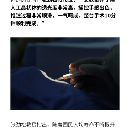
人工晶状体的透光度非常高，操控手感出色，
推注过程非常顺滑，一气呵成，整台手术10分
钟顺利完成。”
张劲松教授指出，随着国民人均寿命不断提升