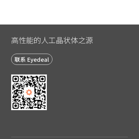
高性能的人工晶状体之源
联系 Eyedeal