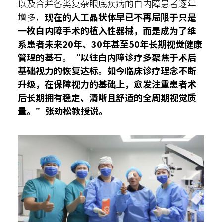
以及合并各类复杂眼底疾病的白内障患者逐年
增多，
现在的人工晶状体早已不再局限于只是
一枚白内障手术的植入性器械，而是成为了维
系患者未来20年、30年甚至50年长期视觉健康
管理的基石。“以往白内障诊疗多聚焦于术后
基础视力的恢复达标。如今临床诊疗理念不断
升级，在保障视力的基础上，愈发注重患者术
后长期拥有稳定、清晰且舒适的全周期视觉质
量。”张劲松教授说。