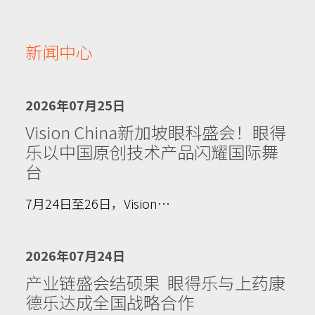
新闻中心
2026年07月25日
Vision China新加坡眼科盛会！眼得
乐以中国原创技术产品闪耀国际舞
台
7月24日至26日，Vision…
2026年07月24日
产业链盛会结硕果 眼得乐与上药康
德乐达成全国战略合作