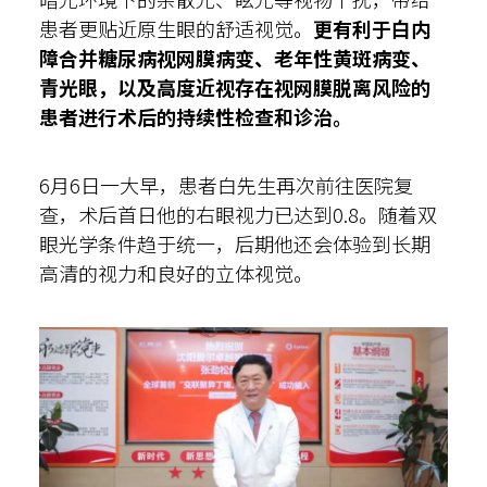
患者更贴近原生眼的舒适视觉。
更有利于白内
障合并糖尿病视网膜病变、老年性黄斑病变、
青光眼，以及高度近视存在视网膜脱离风险的
患者进行术后的持续性检查和诊治。
6月6日一大早，患者白先生再次前往医院复
查，术后首日他的右眼视力已达到0.8。随着双
眼光学条件趋于统一，后期他还会体验到长期
高清的视力和良好的立体视觉。