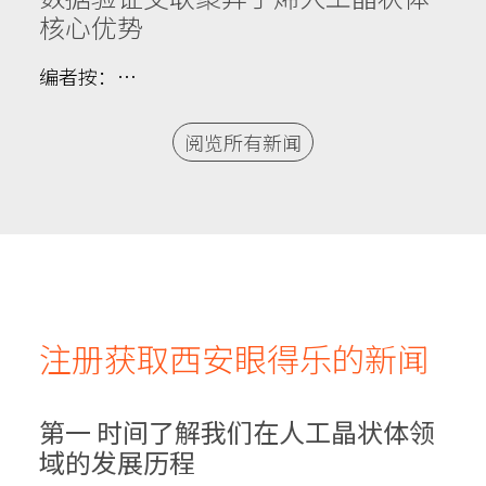
核心优势
编者按：…
阅览所有新闻
注册获取西安眼得乐的新闻
第一 时间了解我们在人工晶状体领
域的发展历程