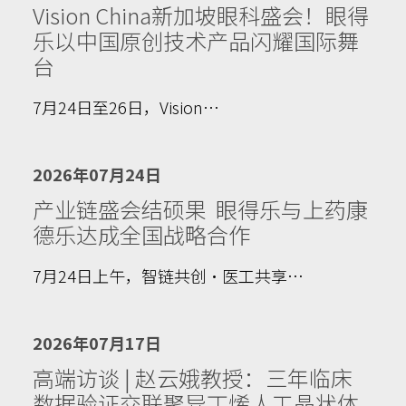
Vision China新加坡眼科盛会！眼得
乐以中国原创技术产品闪耀国际舞
台
7月24日至26日，Vision…
2026年07月24日
产业链盛会结硕果 眼得乐与上药康
德乐达成全国战略合作
7月24日上午，智链共创·医工共享…
2026年07月17日
高端访谈 | 赵云娥教授：三年临床
数据验证交联聚异丁烯人工晶状体