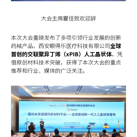
大会主席瞿佳致欢迎辞
本次大会重磅发布了多项引领行业发展的创新
药械产品，西安眼得乐医疗科技有限公司
全球
首创的交联聚异丁烯（xPIB）人工晶状体
，凭
借原创材料技术突破，获得了本次大会的重点
推荐和行业、媒体的广泛关注。