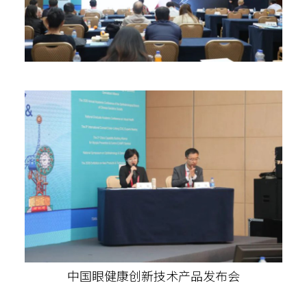
中国眼健康创新技术产品发布会