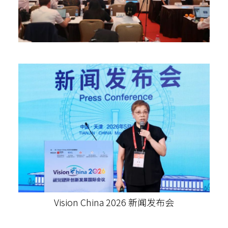
Vision China 2026 新闻发布会