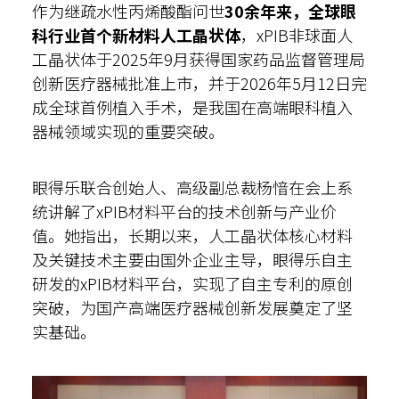
作为继疏水性丙烯酸酯问世
30余年来，全球眼
科行业首个新材料人工晶状体
，xPIB非球面人
工晶状体于2025年9月获得国家药品监督管理局
创新医疗器械批准上市，并于2026年5月12日完
成全球首例植入手术，是我国在高端眼科植入
器械领域实现的重要突破。
眼得乐联合创始人、高级副总裁杨愔在会上系
统讲解了xPIB材料平台的技术创新与产业价
值。她指出，长期以来，人工晶状体核心材料
及关键技术主要由国外企业主导，眼得乐自主
研发的xPIB材料平台，实现了自主专利的原创
突破，为国产高端医疗器械创新发展奠定了坚
实基础。