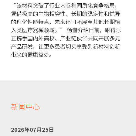
“该材料突破了行业内卷和同质化竞争格局，
凭借极高的生物相容性、长期的稳定性和优异
的理化性能特点，未来还可拓展至其他长期植
入类医疗器械领域。” 杨愔介绍目前，眼得乐
正携手国内外高校、产业链伙伴共同开展多元
产品研发，让更多患者切实享受到新材料创新
带来的健康益处。
新闻中心
2026年07月25日