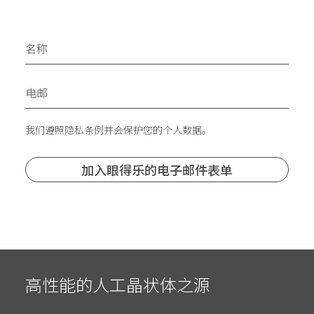
我们遵照隐私条例并会保护您的个人数据。
高性能的人工晶状体之源