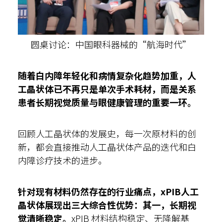
圆桌讨论：中国眼科器械的“航海时代”
随着白内障年轻化和病情复杂化趋势加重，人
工晶状体已不再只是单次手术耗材，而是关系
患者长期视觉质量与眼健康管理的重要一环。
回顾人工晶状体的发展史，每一次原材料的创
新，都会直接推动人工晶状体产品的迭代和白
内障诊疗技术的进步。
针对现有材料仍然存在的行业痛点，xPIB人工
晶状体展现出三大综合性优势：其一，长期视
觉清晰稳定。
xPIB 材料结构稳定、无降解基