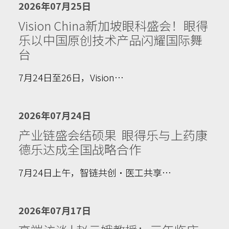
2026年07月25日
Vision China新加坡眼科盛会！眼得
乐以中国原创技术产品闪耀国际舞
台
7月24日至26日，Vision…
2026年07月24日
产业链盛会结硕果 眼得乐与上药康
德乐达成全国战略合作
7月24日上午，智链共创·医工共享…
2026年07月17日