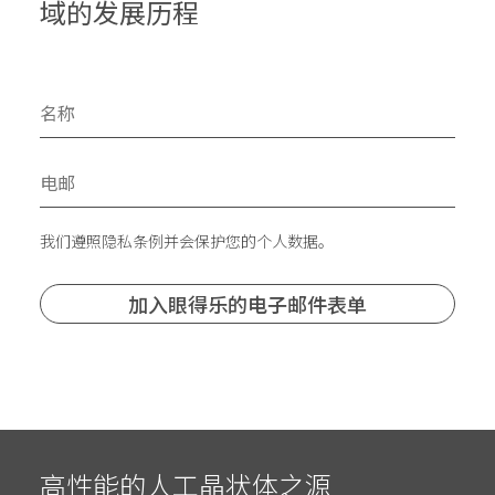
域的发展历程
我们遵照隐私条例并会保护您的个人数据。
高性能的人工晶状体之源