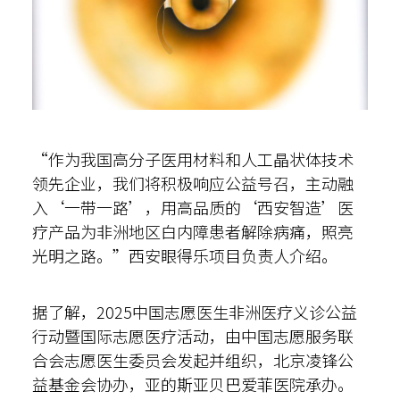
“作为我国高分子医用材料和人工晶状体技术
领先企业，我们将积极响应公益号召，主动融
入‘一带一路’，用高品质的‘西安智造’医
疗产品为非洲地区白内障患者解除病痛，照亮
光明之路。”西安眼得乐项目负责人介绍。
据了解，2025中国志愿医生非洲医疗义诊公益
行动暨国际志愿医疗活动，由中国志愿服务联
合会志愿医生委员会发起并组织，北京凌锋公
益基金会协办，亚的斯亚贝巴爱菲医院承办。