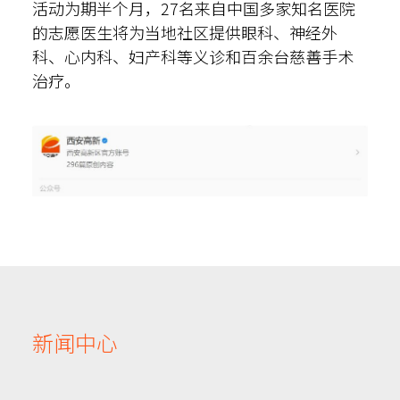
活动为期半个月，27名来自中国多家知名医院
的志愿医生将为当地社区提供眼科、神经外
科、心内科、妇产科等义诊和百余台慈善手术
治疗。
新闻中心