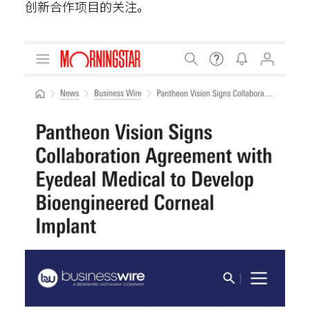
创新合作项目的关注。