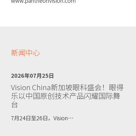
www.pantheonvision.com
新闻中心
2026年07月25日
Vision China新加坡眼科盛会！眼得
乐以中国原创技术产品闪耀国际舞
台
7月24日至26日，Vision…