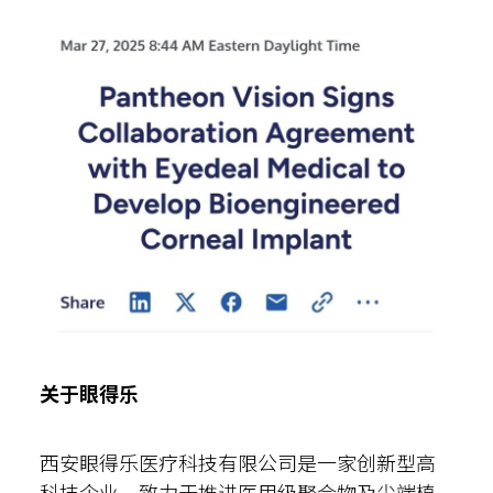
关于眼得乐
西安眼得乐医疗科技有限公司是一家创新型高
科技企业，致力于推进医用级聚合物及尖端植