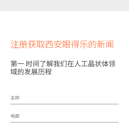
注册获取西安眼得乐的新闻
第一 时间了解我们在人工晶状体领
域的发展历程