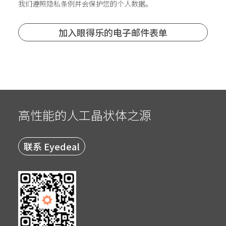
我们遵照隐私条例并会保护您的个人数据。
高性能的人工晶状体之源
联系 Eyedeal