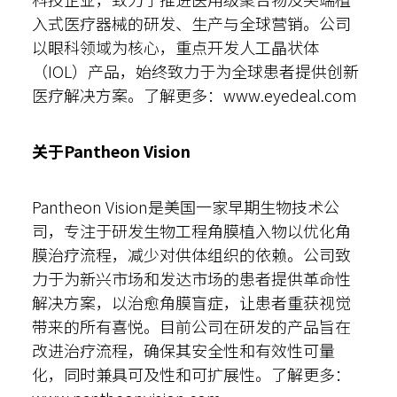
入式医疗器械的研发、生产与全球营销。公司
以眼科领域为核心，重点开发人工晶状体
（IOL）产品，始终致力于为全球患者提供创新
医疗解决方案。了解更多：www.eyedeal.com
关于Pantheon Vision
Pantheon Vision是美国一家早期生物技术公
司，专注于研发生物工程角膜植入物以优化角
膜治疗流程，减少对供体组织的依赖。公司致
力于为新兴市场和发达市场的患者提供革命性
解决方案，以治愈角膜盲症，让患者重获视觉
带来的所有喜悦。目前公司在研发的产品旨在
改进治疗流程，确保其安全性和有效性可量
化，同时兼具可及性和可扩展性。了解更多：