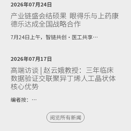
2026年07月24日
产业链盛会结硕果 眼得乐与上药康
德乐达成全国战略合作
7月24日上午，智链共创·医工共享…
2026年07月17日
高端访谈 | 赵云娥教授：三年临床
数据验证交联聚异丁烯人工晶状体
核心优势
编者按：…
阅览所有新闻