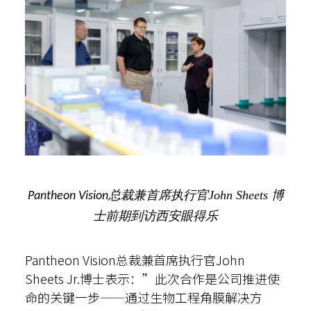
总裁兼首席执行官John Sheets 博
Pantheon Vision
士前期到访西安眼得乐
Pantheon Vision总裁兼首席执行官John
Sheets Jr.博士表示：”此次合作是公司推进使
命的关键一步——通过生物工程角膜解决方