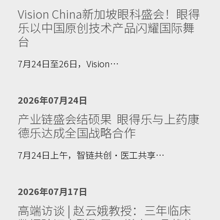
Vision China新加坡眼科盛会！眼得
乐以中国原创技术产品闪耀国际舞
台
7月24日至26日，Vision…
2026年07月24日
产业链盛会结硕果 眼得乐与上药康
德乐达成全国战略合作
7月24日上午，智链共创·医工共享…
2026年07月17日
高端访谈 | 赵云娥教授：三年临床