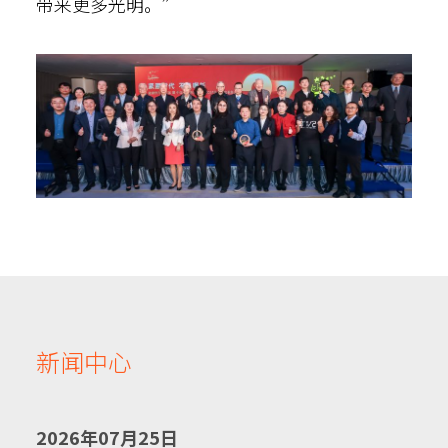
带来更多光明。”
新闻中心
2026年07月25日