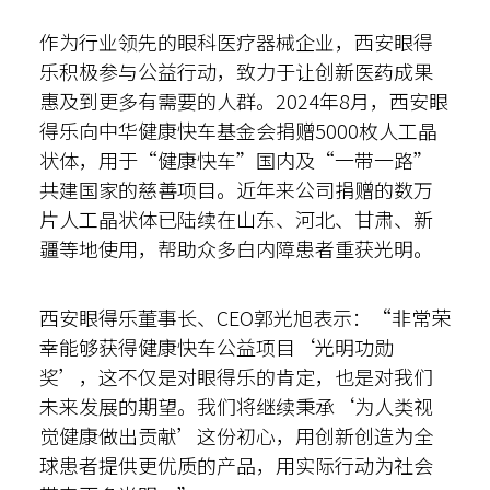
作为行业领先的眼科医疗器械企业，西安眼得
乐积极参与公益行动，致力于让创新医药成果
惠及到更多有需要的人群。2024年8月，西安眼
得乐向中华健康快车基金会捐赠5000枚人工晶
状体，用于“健康快车”国内及“一带一路”
共建国家的慈善项目。近年来公司捐赠的数万
片人工晶状体已陆续在山东、河北、甘肃、新
疆等地使用，帮助众多白内障患者重获光明。
西安眼得乐董事长、CEO郭光旭表示：“非常荣
幸能够获得健康快车公益项目‘光明功勋
奖’，这不仅是对眼得乐的肯定，也是对我们
未来发展的期望。我们将继续秉承‘为人类视
觉健康做出贡献’这份初心，用创新创造为全
球患者提供更优质的产品，用实际行动为社会