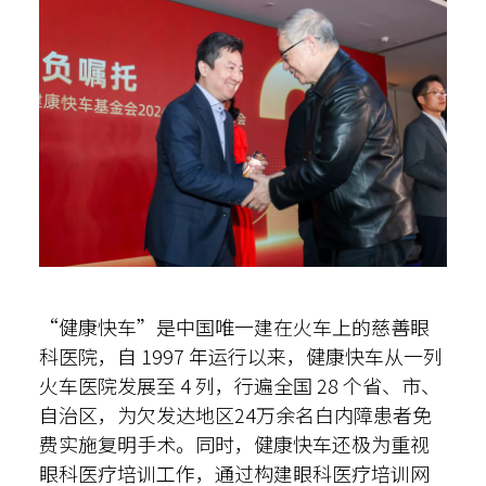
“健康快车”是中国唯一建在火车上的慈善眼
科医院，自 1997 年运行以来，健康快车从一列
火车医院发展至 4 列，行遍全国 28 个省、市、
自治区，为欠发达地区24万余名白内障患者免
费实施复明手术。同时，健康快车还极为重视
眼科医疗培训工作，通过构建眼科医疗培训网