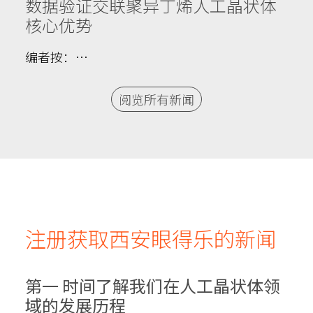
数据验证交联聚异丁烯人工晶状体
核心优势
编者按：…
阅览所有新闻
注册获取西安眼得乐的新闻
第一 时间了解我们在人工晶状体领
域的发展历程