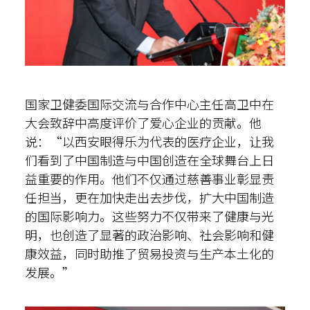
国家卫健委国际交流与合作中心主任高卫中在
大会致辞中高度评价了爱心企业的贡献。他
说：“以西安眼得乐为代表的医疗企业，让我
们看到了中国制造与中国创造在全球舞台上日
益重要的作用。他们不仅通过慈善事业彰显责
任担当，更在加快走出去步伐，扩大中国制造
的国际影响力。这些努力不仅带来了健康与光
明，也创造了显著的政治影响、社会影响和健
康效益，同时助推了贸易投资与生产本土化的
发展。”