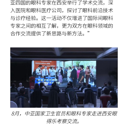
亚四国的眼科专家在西安举行了学术交流，深
入医院和眼科医疗公司，探讨了眼科前沿技术
与诊疗经验。这一活动不仅增进了国际间眼科
专家之间的相互了解，更为双方在眼科领域的
合作交流提供了新思路与新方法。”
8月，中亚国家卫生官员和眼科专家走进西安眼
得乐考察交流。