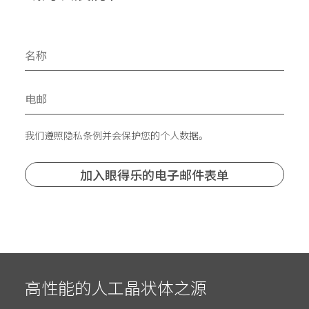
我们遵照隐私条例并会保护您的个人数据。
高性能的人工晶状体之源