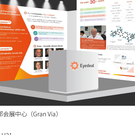
展中心（Gran Via）