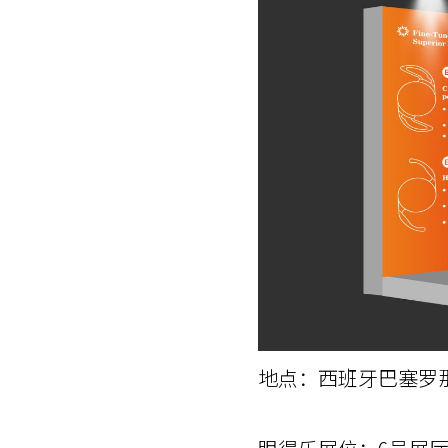
地点：西班牙巴塞罗那会