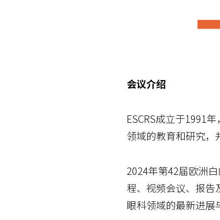
会议介绍
ESCRS成立于1991
领域的教育和研究，
2024年第42届欧
程、视频会议、报告
眼科领域的最新进展