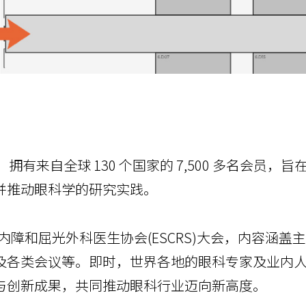
年，拥有来自全球 130 个国家的 7,500 多名会员
并推动眼科学的研究实践。
洲白内障和屈光外科医生协会(ESCRS)大会，内容涵
及各类会议等。即时，世界各地的眼科专家及业内
与创新成果，共同推动眼科行业迈向新高度。