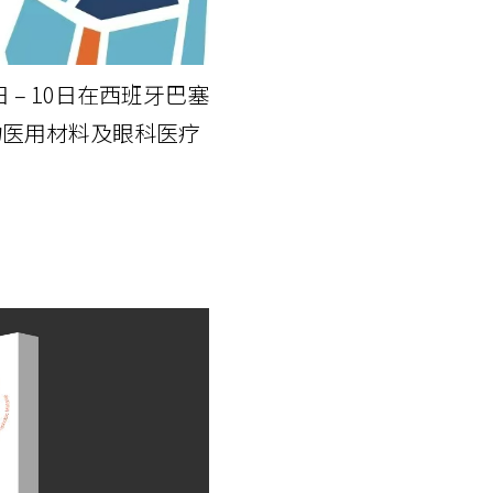
 – 10日在西班牙巴塞
物医用材料及眼科医疗