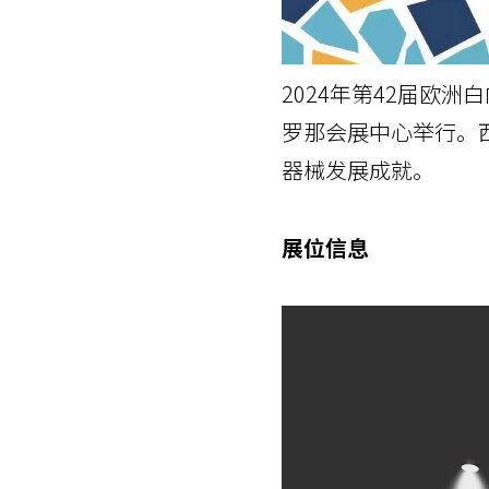
2024年第42届欧洲
罗那会展中心举行。
器械发展成就。
展位信息