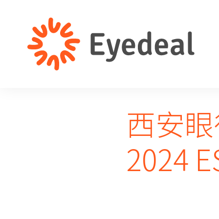
西安眼
2024 E