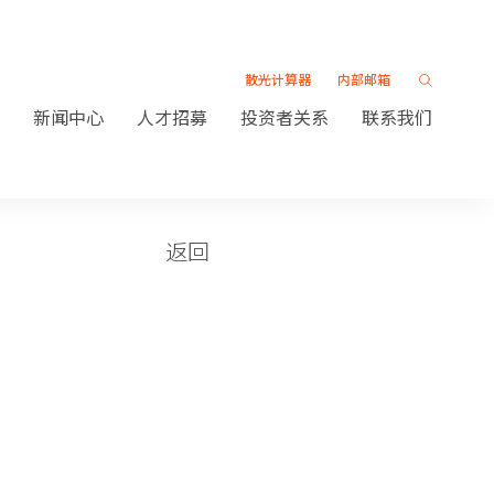
散光计算器
内部邮箱
新闻中心
人才招募
投资者关系
联系我们
返回