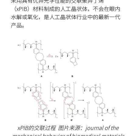
采用具有优异光学性能的交联聚异丁烯
（xPIB）材料制成的人工晶状体，不会在眼内
水解或氧化，是人工晶状体行业中的最新一代
产品。
xPIB的交联过程
图片来源：journal of the
mechanical behavior of biomedical materials