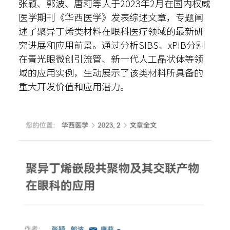
张颖、郭波、唐莉等人于2023年2月在国内权威
医学期刊《华西医学》发表综述文章，专题阐
述了聚异丁烯类材料在眼科医疗领域的最新研
究进展和应用前景。通过分析SIBS、xPIB分别
在青光眼微创引流管、新一代人工晶状体等领
域的应用实例，生动展示了该类材料所具备的
重大开发价值和应用潜力。