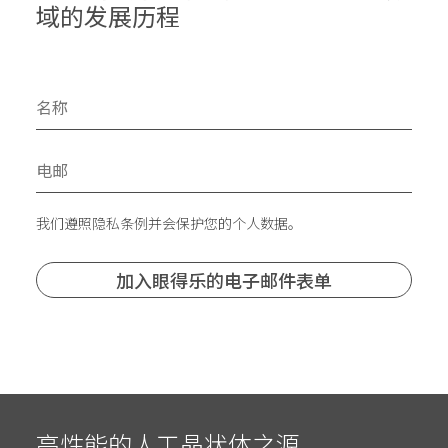
域的发展历程
我们遵照隐私条例并会保护您的个人数据。
高性能的人工晶状体之源