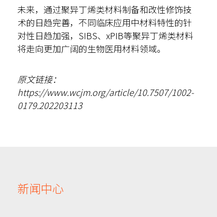
未来，通过聚异丁烯类材料制备和改性修饰技
术的日趋完善，不同临床应用中材料特性的针
对性日趋加强，SIBS、xPIB等聚异丁烯类材料
将走向更加广阔的生物医用材料领域。
原文链接：
https://www.wcjm.org/article/10.7507/1002-
0179.202203113
新闻中心