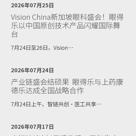
2026年07月25日
Vision China新加坡眼科盛会！眼得
乐以中国原创技术产品闪耀国际舞
台
7月24日至26日，Vision…
2026年07月24日
产业链盛会结硕果 眼得乐与上药康
德乐达成全国战略合作
7月24日上午，智链共创·医工共享…
2026年07月17日