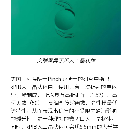
交联聚异丁烯人工晶状体
美国工程院院士Pinchuk博士的研究中指出，
xPIB人工晶状体由于使用只有一次折射的单体
异丁烯制成， 所以具有高折射率（1.52）、高
阿贝数（50）、高调制传递函数、弹性模量低
等特性，从而表现出优异的不受眼内硅油影响
的透光性，是一种理想的微切口人工晶状体。
同时，xPIB人工晶状体可实现6.5mm的大光学