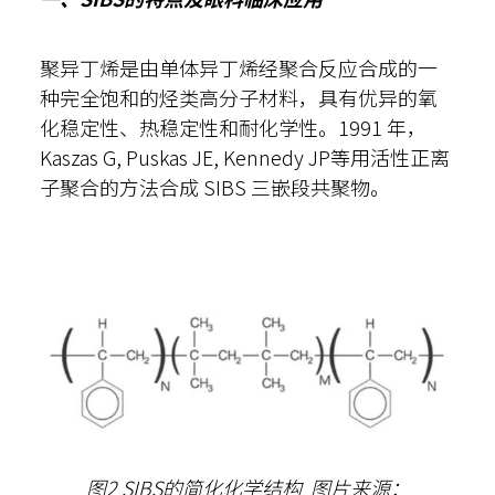
聚异丁烯是由单体异丁烯经聚合反应合成的一
种完全饱和的烃类高分子材料，具有优异的氧
化稳定性、热稳定性和耐化学性。1991 年，
Kaszas G, Puskas JE, Kennedy JP等用活性正离
子聚合的方法合成 SIBS 三嵌段共聚物。
图2 SIBS的简化化学结构
图片来源：