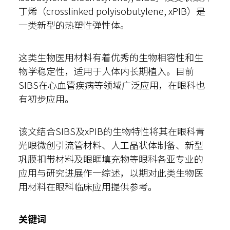
丁烯（crosslinked polyisobutylene, xPIB）是
一类新型的热塑性弹性体。
这类生物医用材料有着优秀的生物相容性和生
物学稳定性，适用于人体内长期植入。目前
SIBS在心血管疾病等领域广泛应用，在眼科也
有初步应用。
该文结合SIBS及xPIB的生物特性将其在眼科青
光眼微创引流管材料、人工晶状体制备、新型
巩膜扣带材料及眼眶填充物等眼科各亚专业的
应用与研究进展作一综述，以期对此类生物医
用材料在眼科临床应用提供参考。
关键词