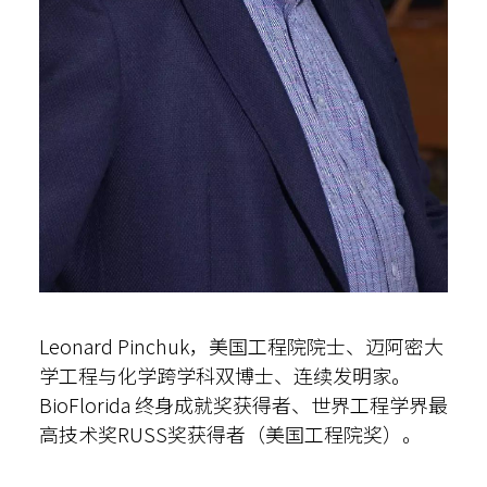
Leonard Pinchuk，美国工程院院士、迈阿密大
学工程与化学跨学科双博士、连续发明家。
BioFlorida 终身成就奖获得者、世界工程学界最
高技术奖RUSS奖获得者（美国工程院奖）。