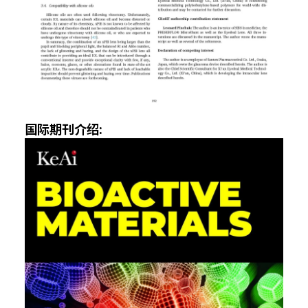
国际期刊介绍: