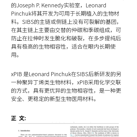
的Joseph P. Kennedy实验室，Leonard
Pinchuk将其开发为可用于长期植入的生物材
料。SIBS的主链或侧链上没有可裂解的基团，
在其主链上主要由交替的仲碳和季碳组成，可
防止在拉伸时发生脆化和破裂，在多步提纯后
具有极高的生物相容性，适合在眼内长期使
用。
xPIB 是Leonard Pinchuk在SIBS后新研发的另
一种聚异丁烯类生物材料，xPIB采用化学交联
的方式，具有更优异的生物相容性，是一种更
安全、更稳定的新型生物医用材料。
正 文: