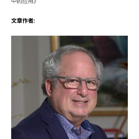
中的应用》
文章作者: