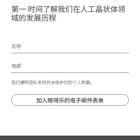
第一 时间了解我们在人工晶状体领
域的发展历程
我们遵照隐私条例并会保护您的个人数据。