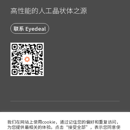
高性能的人工晶状体之源
联系 Eyedeal
隐私政策
使用条款
登录
我们在网站上使用cookie，通过记住您的偏好和重复访问，
为您提供最相关的体验。点击“接受全部”，表示您同意使