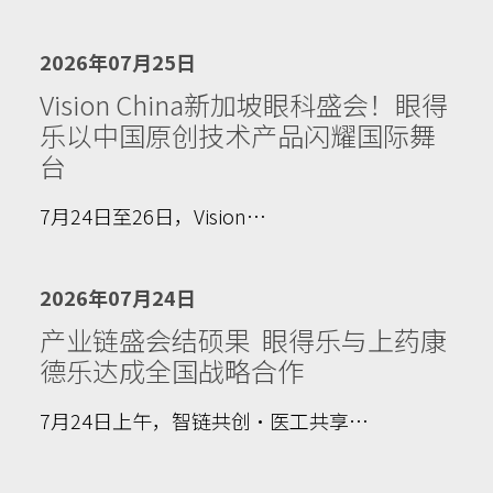
2026年07月25日
Vision China新加坡眼科盛会！眼得
乐以中国原创技术产品闪耀国际舞
台
7月24日至26日，Vision…
2026年07月24日
产业链盛会结硕果 眼得乐与上药康
德乐达成全国战略合作
7月24日上午，智链共创·医工共享…