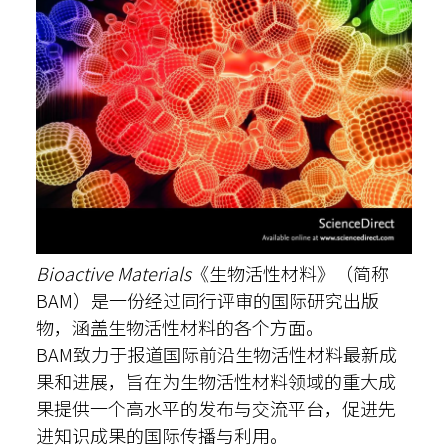
Bioactive Materials
《生物活性材料》（简称
BAM）是一份经过同行评审的国际研究出版
物，涵盖生物活性材料的各个方面。
BAM致力于报道国际前沿生物活性材料最新成
果和进展，旨在为生物活性材料领域的重大成
果提供一个高水平的发布与交流平台，促进先
进知识成果的国际传播与利用。