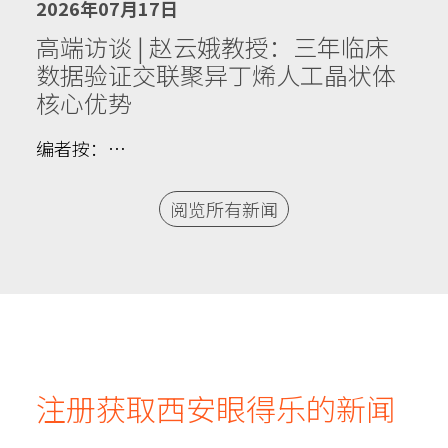
2026年07月17日
高端访谈 | 赵云娥教授：三年临床
数据验证交联聚异丁烯人工晶状体
核心优势
编者按：…
阅览所有新闻
注册获取西安眼得乐的新闻