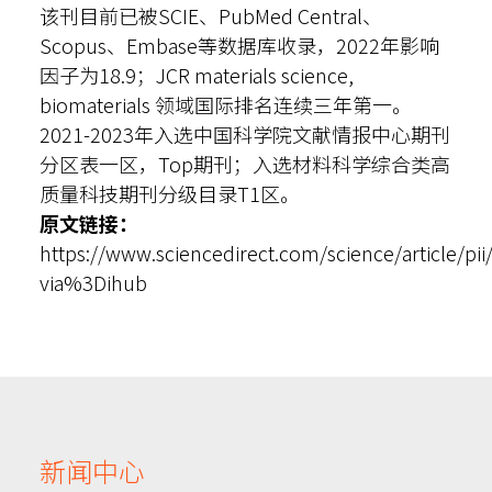
该刊目前已被SCIE、PubMed Central、
Scopus、Embase等数据库收录，2022年影响
因子为18.9；JCR materials science,
biomaterials 领域国际排名连续三年第一。
2021-2023年入选中国科学院文献情报中心期刊
分区表一区，Top期刊；入选材料科学综合类高
质量科技期刊分级目录T1区。
原文链接：
https://www.sciencedirect.com/science/article/p
via%3Dihub
新闻中心