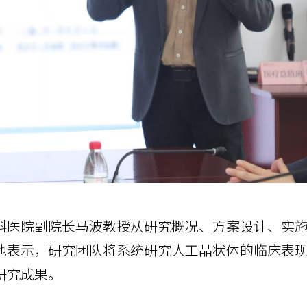
科医院副院长马波教授从研究概况、方案设计、实
他表示，研究团队将系统研究人工晶状体的临床表
研究成果。