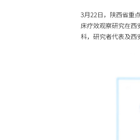
3月22日，陕西省
床疗效观察研究在西
科，研究者代表及西