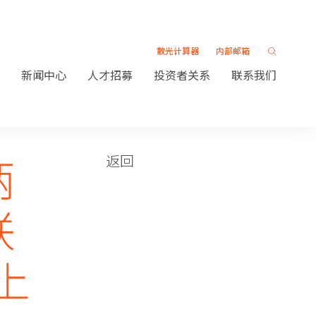
散光计算器
内部邮箱
新闻中心
人才招募
投资者关系
联系我们
两
返回
联
上