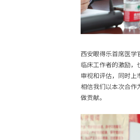
西安眼得乐首席医学
临床工作者的激励，
审视和评估，同时上
相信我们以本次合作
做贡献。