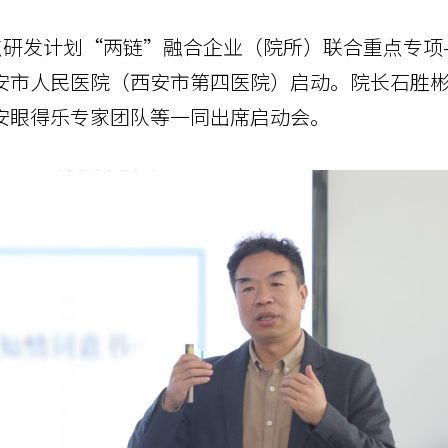
重点研发计划“两链”融合企业（院所）联合重点专项
安市人民医院（西安市第四医院）启动。院长石胜
安眼得乐专家团队等一同出席启动会。