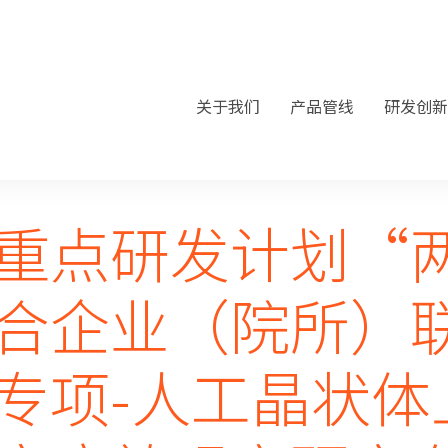
关于我们
产品管线
研发创新
重点研发计划“
合企业（院所）
专项-人工晶状体