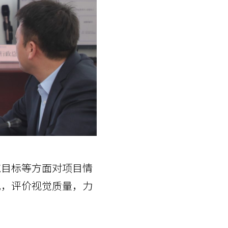
施目标等方面对项目情
现，评价视觉质量，力