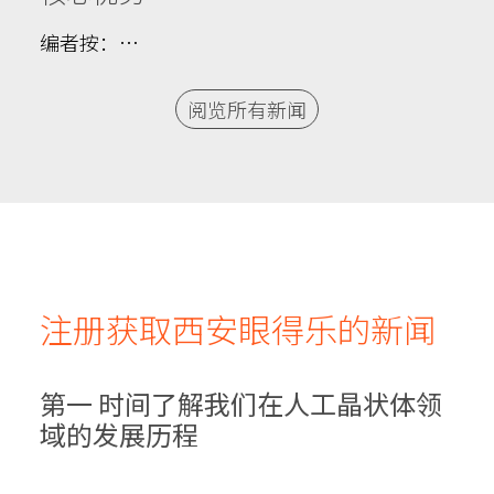
编者按：…
阅览所有新闻
注册获取西安眼得乐的新闻
第一 时间了解我们在人工晶状体领
域的发展历程