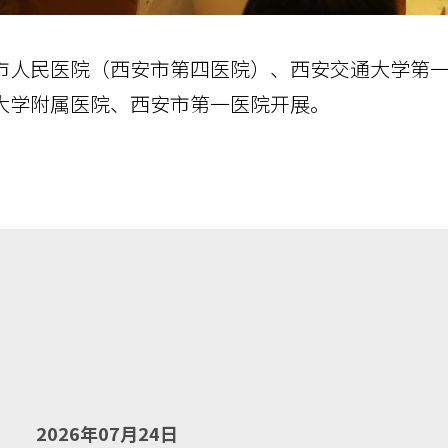
市人民医院（西安市第四医院）、西安交通大学第
大学附属医院、西安市第一医院开展。
2026年07月24日