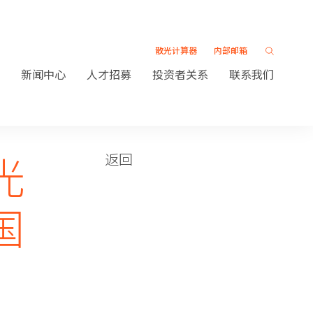
散光计算器
内部邮箱
新闻中心
人才招募
投资者关系
联系我们
光
返回
国