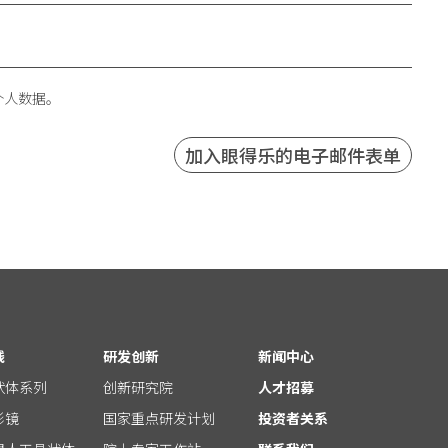
个人数据。
线
研发创新
新闻中心
状体系列
创新研究院
人才招募
形镜
国家重点研发计划
投资者关系