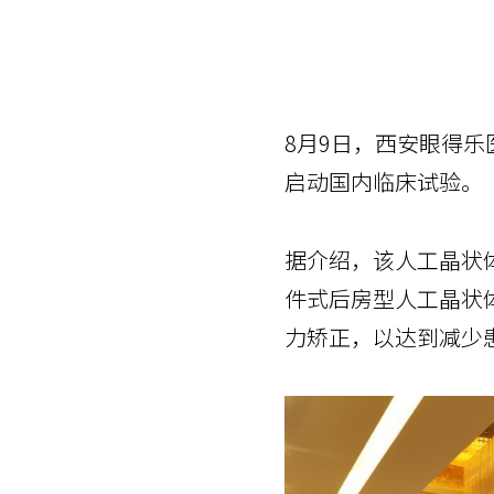
8月9日，西安眼得乐
启动国内临床试验。
据介绍，该人工晶状
件式后房型人工晶状
力矫正，以达到减少