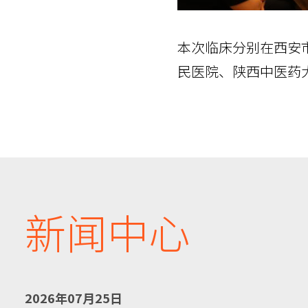
本次临床分别在西安
民医院、陕西中医药
新闻中心
2026年07月25日