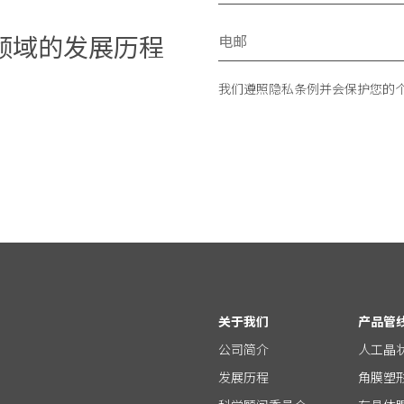
领域的发展历程
我们遵照隐私条例并会保护您的
关于我们
产品管
公司简介
人工晶
发展历程
角膜塑