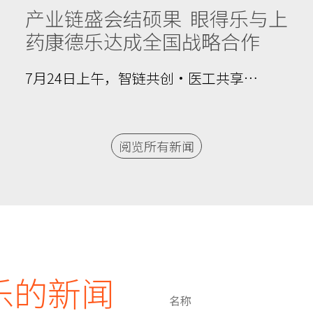
产业链盛会结硕果 眼得乐与上
药康德乐达成全国战略合作
7月24日上午，智链共创·医工共享…
阅览所有新闻
乐的新闻