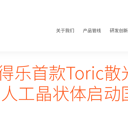
关于我们
产品管线
研发创新
得乐首款Toric散
 人工晶状体启动