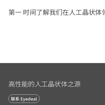
第一 时间了解我们在人工晶状体
高性能的人工晶状体之源
联系 Eyedeal