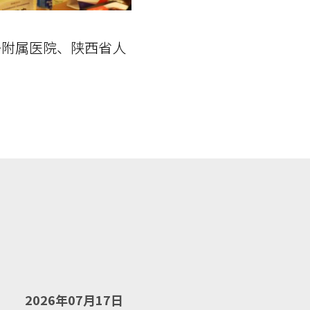
一附属医院、陕西省人
2026年07月17日