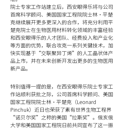
院士专家工作站建立后，西安眼得乐将与公司
首席科学顾问、美国国家工程院院士林·平楚
克继续展开更多更深入的合作，将充分利用平
楚克院士在生物医用材料转化领域的丰富经验
和西安眼得乐的人才团队、经费投入和产业化
等方面的优势，联合攻克一系列关键技术，加
快实现基于“交联聚异丁烯”的人工晶状体产
品上市，并在未来创新开发出更多的生物医用
新产品。
特别值得一提的是，在西安眼得乐院士专家工
作站顺利获批之际，公司首席科学顾问、美国
国家工程院院士林·平楚克（Leonard
Pinchuk）近日也荣获了素有世界生物工程界
“诺贝尔奖”之称的美国“拉斯奖”。俄亥俄
大学和美国国家工程院日前共同宣布了这一振