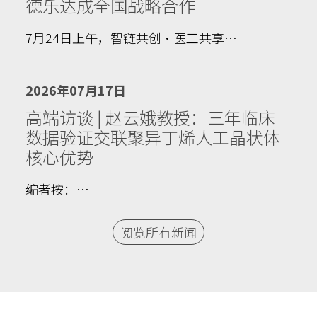
德乐达成全国战略合作
7月24日上午，智链共创·医工共享…
2026年07月17日
高端访谈 | 赵云娥教授：三年临床
数据验证交联聚异丁烯人工晶状体
核心优势
编者按：…
阅览所有新闻