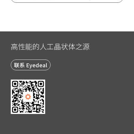
高性能的人工晶状体之源
联系 Eyedeal