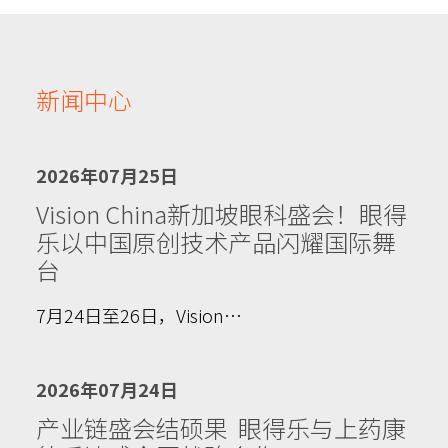
新闻中心
2026年07月25日
Vision China新加坡眼科盛会！眼得
乐以中国原创技术产品闪耀国际舞
台
7月24日至26日，Vision…
2026年07月24日
产业链盛会结硕果 眼得乐与上药康