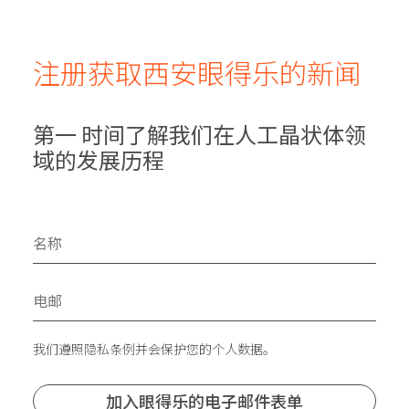
注册获取西安眼得乐的新闻
第一 时间了解我们在人工晶状体领
域的发展历程
我们遵照隐私条例并会保护您的个人数据。