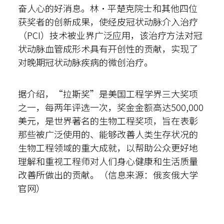
奋人心的好消息。林·平楚克院士和其他四位
获奖者的创新成果，使经皮冠状动脉介入治疗
（PCI）技术被业界广泛应用，该治疗方法对冠
状动脉血管成形术具有开创性的贡献，实现了
对晚期冠状动脉疾病的微创治疗。
据介绍，“拉斯奖”是美国工程学界三大奖项
之一，每两年评选一次，奖金金额高达500,000
美元，是世界著名的生物工程奖项，旨在表彰
那些被广泛使用的、能够改善人类生存状况的
生物工程领域的重大成就，以帮助公众更好地
理解和重视工程师对人们身心健康和生活质量
改善所做出的贡献。（信息来源：俄亥俄大学
官网）